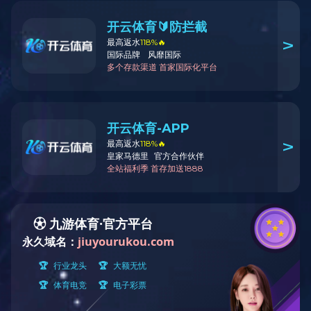
芯片。这是人类历史上首次将约1000亿个晶体管集成
于一枚指甲盖大小的芯片中，并通过创新的垂直堆叠
架构，可在相同功耗下将芯片性能提升50%，或在保
持相同性能的情况下将能效提升70%。这项技术有望
将摩尔定律延续10—15年，并为人工智能（AI）等高
算力应用开辟新的技术路线。