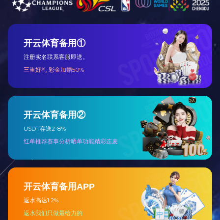
IBM新推出的7埃节点芯片。图源：IBM公司官网
IBM表示，此次突破得益于晶圆键合、静态随机存取