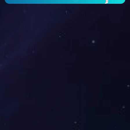
须避免高温损伤下层已完成的电路连接，因此整个制
造过程需要严格控制热预算。IBM表示，团队已实现
了低温制造第二层晶体管，但尚未披露具体工艺细
节。
美国《麻省理工科技评论》援引专家分析称，这项成
果不仅刷新了晶体管集成密度纪录，更重要的是验证
了利用现有先进半导体生产线实现晶体管单片垂直堆
叠制造的可行性，为后摩尔时代芯片技术发展提供了
一条新的路径。
总编辑圈点
这项科技成果正在挑战人类微电子工程技术的极限。
其核心突破在于垂直堆叠架构——不再局限于让晶体